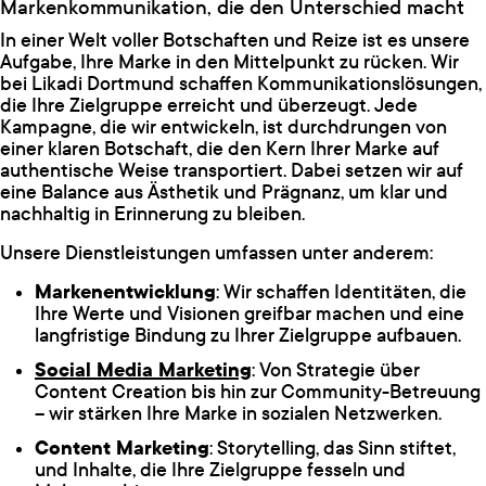
Markenkommunikation, die den Unterschied macht
In einer Welt voller Botschaften und Reize ist es unsere
Aufgabe, Ihre Marke in den Mittelpunkt zu rücken. Wir
bei Likadi Dortmund schaffen Kommunikationslösungen,
die Ihre Zielgruppe erreicht und überzeugt. Jede
Kampagne, die wir entwickeln, ist durchdrungen von
einer klaren Botschaft, die den Kern Ihrer Marke auf
authentische Weise transportiert. Dabei setzen wir auf
eine Balance aus Ästhetik und Prägnanz, um klar und
nachhaltig in Erinnerung zu bleiben.
Unsere Dienstleistungen umfassen unter anderem:
Markenentwicklung
: Wir schaffen Identitäten, die
Ihre Werte und Visionen greifbar machen und eine
langfristige Bindung zu Ihrer Zielgruppe aufbauen.
Social Media Marketing
: Von Strategie über
Content Creation bis hin zur Community-Betreuung
– wir stärken Ihre Marke in sozialen Netzwerken.
Content Marketing
: Storytelling, das Sinn stiftet,
und Inhalte, die Ihre Zielgruppe fesseln und