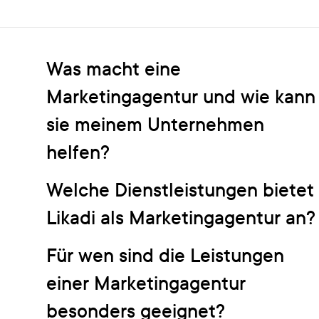
Was macht eine
Marketingagentur und wie kann
sie meinem Unternehmen
helfen?
Welche Dienstleistungen bietet
Likadi als Marketingagentur an?
Für wen sind die Leistungen
einer Marketingagentur
besonders geeignet?