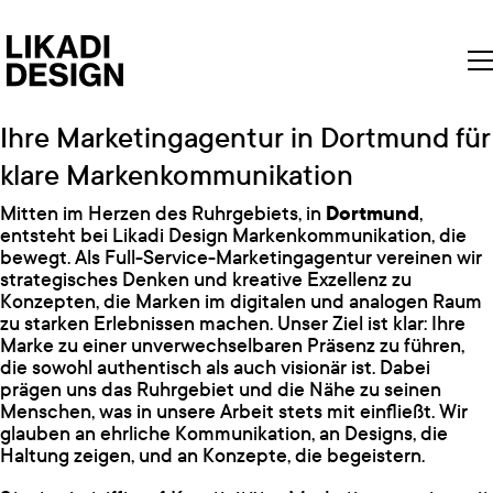
Ihre Marketingagentur in Dortmund für
klare Markenkommunikation
Mitten im Herzen des Ruhrgebiets, in
Dortmund
,
entsteht bei Likadi Design Markenkommunikation, die
bewegt. Als Full-Service-Marketingagentur vereinen wir
strategisches Denken und kreative Exzellenz zu
Konzepten, die Marken im digitalen und analogen Raum
zu starken Erlebnissen machen. Unser Ziel ist klar: Ihre
Marke zu einer unverwechselbaren Präsenz zu führen,
die sowohl authentisch als auch visionär ist. Dabei
prägen uns das Ruhrgebiet und die Nähe zu seinen
Menschen, was in unsere Arbeit stets mit einfließt. Wir
glauben an ehrliche Kommunikation, an Designs, die
Haltung zeigen, und an Konzepte, die begeistern.