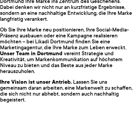
Dortmund Ihre Marke ins Zentrum des Geschehens.
Dabei denken wir nicht nur an kurzfristige Ergebnisse,
sondern an eine nachhaltige Entwicklung, die Ihre Marke
langfristig verankert.
Ob Sie Ihre Marke neu positionieren, Ihre Social-Media-
Präsenz ausbauen oder eine Kampagne realisieren
möchten – bei Likadi Dortmund finden Sie eine
Marketingagentur, die Ihre Marke zum Leben erweckt.
Unser Team in Dortmund
vereint Strategie und
Kreativität, um Markenkommunikation auf höchstem
Niveau zu bieten und das Beste aus jeder Marke
herauszuholen.
Ihre Vision ist unser Antrieb.
Lassen Sie uns
gemeinsam daran arbeiten, eine Markenwelt zu schaffen,
die sich nicht nur abhebt, sondern auch nachhaltig
begeistert.