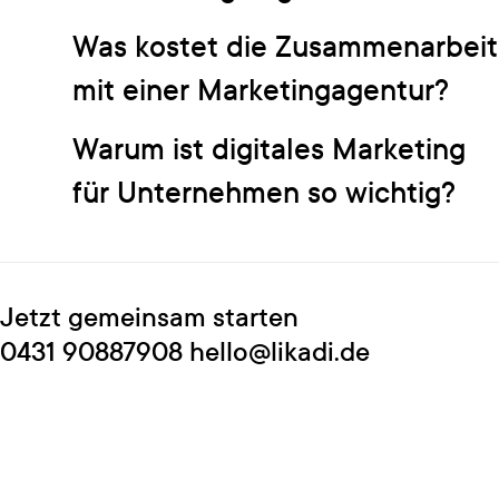
Was kostet die Zusammenarbeit
mit einer Marketingagentur?
Warum ist digitales Marketing
für Unternehmen so wichtig?
Jetzt gemeinsam starten
0431 90887908 hello@likadi.de