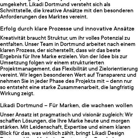
umgekehrt. Likadi Dortmund versteht sich als
Schnittstelle, die kreative Ansätze mit den besonderen
Anforderungen des Marktes vereint.
Erfolg durch klare Prozesse und innovative Ansätze
Kreativität braucht Struktur, um ihr volles Potenzial zu
entfalten. Unser Team in Dortmund arbeitet nach einem
klaren Prozess, der sicherstellt, dass wir das beste
Ergebnis für Ihre Marke erzielen. Von der Idee bis zur
Umsetzung folgen wir einem strukturierten
Projektmanagement, das Flexibilität und Zielorientierung
vereint. Wir legen besonderen Wert auf Transparenz und
nehmen Sie in jeder Phase des Projekts mit – denn nur
so entsteht eine starke Zusammenarbeit, die langfristig
Wirkung zeigt.
Likadi Dortmund – Für Marken, die wachsen wollen
Unser Ansatz ist pragmatisch und visionär zugleich: Wir
schaffen Lösungen, die Ihre Marke heute und morgen
stärken. Mit Leidenschaft, Expertise und einem klaren
Blick für das, was wirklich zählt, bringt Likadi Design