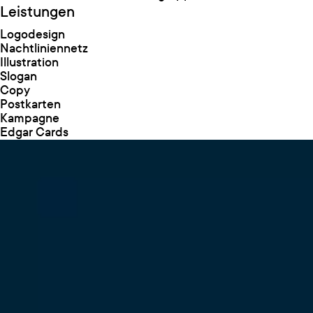
Leistungen
Logodesign
Nachtliniennetz
Illustration
Slogan
Copy
Postkarten
Kampagne
Edgar Cards