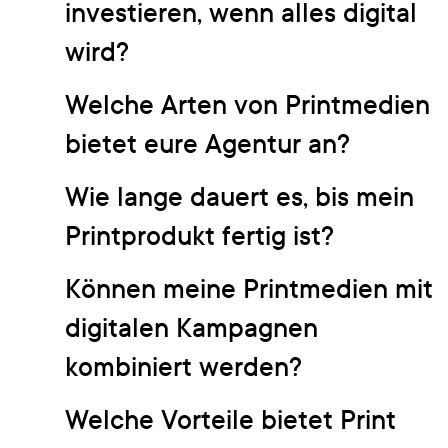
investieren, wenn alles digital
wird?
Welche Arten von Printmedien
bietet eure Agentur an?
Wie lange dauert es, bis mein
Printprodukt fertig ist?
Können meine Printmedien mit
digitalen Kampagnen
kombiniert werden?
Welche Vorteile bietet Print