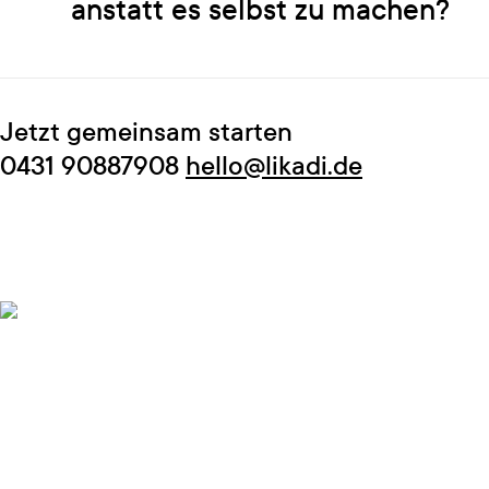
anstatt es selbst zu machen?
Jetzt gemeinsam starten
0431 90887908
hello@likadi.de