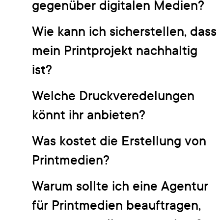
gegenüber digitalen Medien?
Wie kann ich sicherstellen, dass
mein Printprojekt nachhaltig
ist?
Welche Druckveredelungen
könnt ihr anbieten?
Was kostet die Erstellung von
Printmedien?
Warum sollte ich eine Agentur
für Printmedien beauftragen,