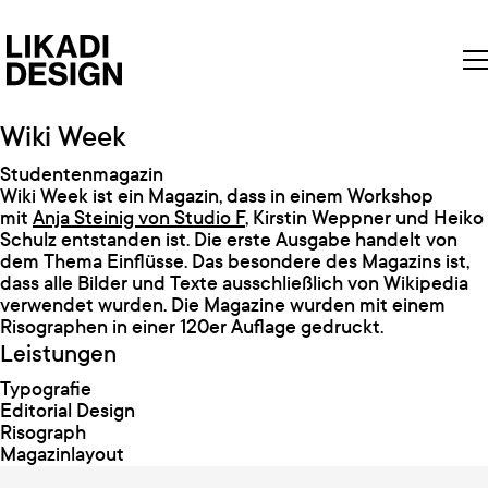
Wiki Week
Studentenmagazin
Wiki Week ist ein Magazin, dass in einem Workshop
mit
Anja Steinig von Studio F
, Kirstin Weppner und Heiko
Schulz entstanden ist. Die erste Ausgabe handelt von
dem Thema Einflüsse. Das besondere des Magazins ist,
dass alle Bilder und Texte ausschließlich von Wikipedia
verwendet wurden. Die Magazine wurden mit einem
Risographen in einer 120er Auflage gedruckt.
Leistungen
Typografie
Editorial Design
Risograph
Magazinlayout